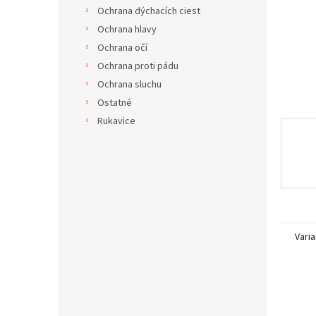
Ochrana dýchacích ciest
Ochrana hlavy
Ochrana očí
Ochrana proti pádu
Ochrana sluchu
Ostatné
Rukavice
Varia