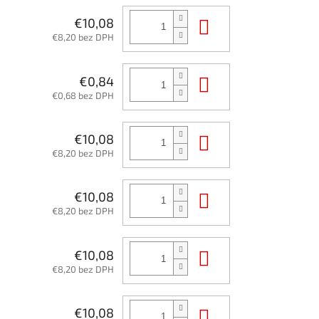
Do košíka
€10,08
€8,20 bez DPH
Do košíka
€0,84
€0,68 bez DPH
Do košíka
€10,08
€8,20 bez DPH
Do košíka
€10,08
€8,20 bez DPH
Do košíka
€10,08
€8,20 bez DPH
Do košíka
€10,08