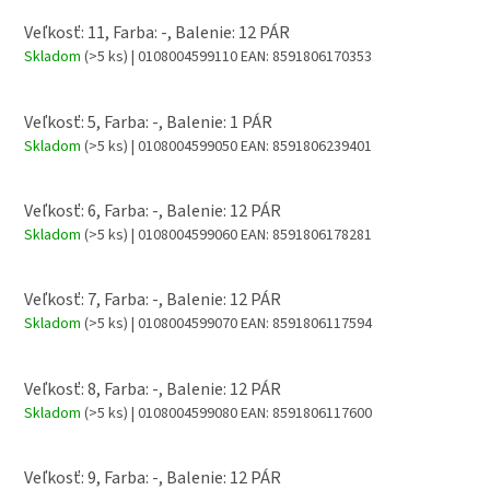
Veľkosť: 11, Farba: -, Balenie: 12 PÁR
Skladom
(>5 ks)
| 0108004599110
EAN:
8591806170353
Veľkosť: 5, Farba: -, Balenie: 1 PÁR
Skladom
(>5 ks)
| 0108004599050
EAN:
8591806239401
Veľkosť: 6, Farba: -, Balenie: 12 PÁR
Skladom
(>5 ks)
| 0108004599060
EAN:
8591806178281
Veľkosť: 7, Farba: -, Balenie: 12 PÁR
Skladom
(>5 ks)
| 0108004599070
EAN:
8591806117594
Veľkosť: 8, Farba: -, Balenie: 12 PÁR
Skladom
(>5 ks)
| 0108004599080
EAN:
8591806117600
Veľkosť: 9, Farba: -, Balenie: 12 PÁR