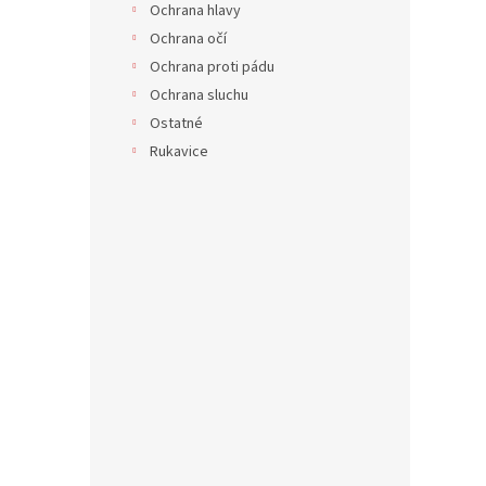
Ochrana hlavy
Ochrana očí
Ochrana proti pádu
Ochrana sluchu
Ostatné
Rukavice