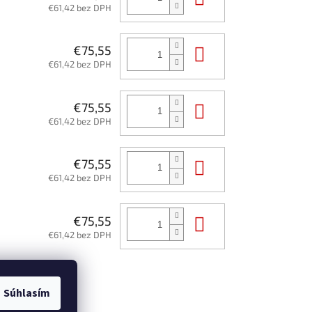
€61,42 bez DPH
Do košíka
€75,55
€61,42 bez DPH
Do košíka
€75,55
€61,42 bez DPH
Do košíka
€75,55
€61,42 bez DPH
Do košíka
€75,55
€61,42 bez DPH
Súhlasím