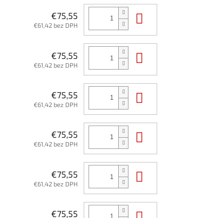
Do košíka
€75,55
€61,42 bez DPH
Do košíka
€75,55
€61,42 bez DPH
Do košíka
€75,55
€61,42 bez DPH
Do košíka
€75,55
€61,42 bez DPH
Do košíka
€75,55
€61,42 bez DPH
Do košíka
€75,55