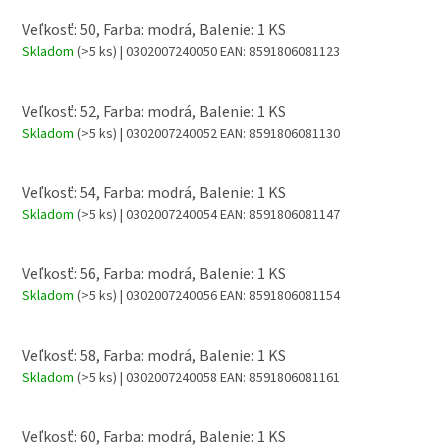
Veľkosť: 50, Farba: modrá, Balenie: 1 KS
Skladom
(>5 ks)
| 0302007240050
EAN:
8591806081123
Veľkosť: 52, Farba: modrá, Balenie: 1 KS
Skladom
(>5 ks)
| 0302007240052
EAN:
8591806081130
Veľkosť: 54, Farba: modrá, Balenie: 1 KS
Skladom
(>5 ks)
| 0302007240054
EAN:
8591806081147
Veľkosť: 56, Farba: modrá, Balenie: 1 KS
Skladom
(>5 ks)
| 0302007240056
EAN:
8591806081154
Veľkosť: 58, Farba: modrá, Balenie: 1 KS
Skladom
(>5 ks)
| 0302007240058
EAN:
8591806081161
Veľkosť: 60, Farba: modrá, Balenie: 1 KS