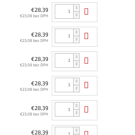
Do košíka
€28,39
€23,08 bez DPH
Do košíka
€28,39
€23,08 bez DPH
Do košíka
€28,39
€23,08 bez DPH
Do košíka
€28,39
€23,08 bez DPH
Do košíka
€28,39
€23,08 bez DPH
Do košíka
€28,39