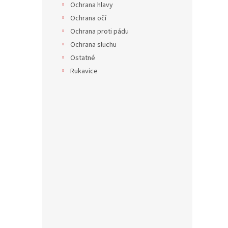
Ochrana hlavy
Ochrana očí
Ochrana proti pádu
Ochrana sluchu
Ostatné
Rukavice