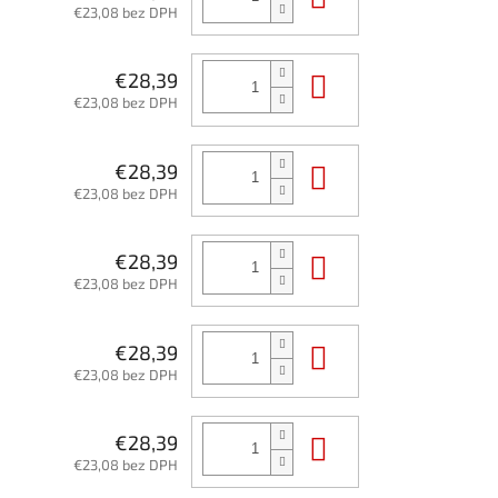
€23,08 bez DPH
Do košíka
€28,39
€23,08 bez DPH
Do košíka
€28,39
€23,08 bez DPH
Do košíka
€28,39
€23,08 bez DPH
Do košíka
€28,39
€23,08 bez DPH
Do košíka
€28,39
€23,08 bez DPH