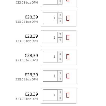
€23,08 bez DPH
Do košíka
€28,39
€23,08 bez DPH
Do košíka
€28,39
€23,08 bez DPH
Do košíka
€28,39
€23,08 bez DPH
Do košíka
€28,39
€23,08 bez DPH
Do košíka
€28,39
€23,08 bez DPH