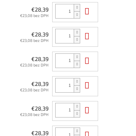
Do košíka
€28,39
€23,08 bez DPH
Do košíka
€28,39
€23,08 bez DPH
Do košíka
€28,39
€23,08 bez DPH
Do košíka
€28,39
€23,08 bez DPH
Do košíka
€28,39
€23,08 bez DPH
Do košíka
€28,39