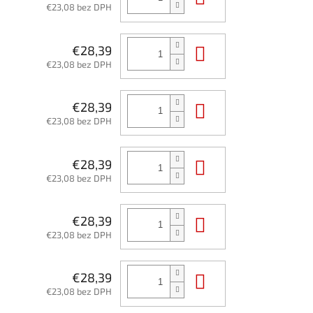
€23,08 bez DPH
Do košíka
€28,39
€23,08 bez DPH
Do košíka
€28,39
€23,08 bez DPH
Do košíka
€28,39
€23,08 bez DPH
Do košíka
€28,39
€23,08 bez DPH
Do košíka
€28,39
€23,08 bez DPH