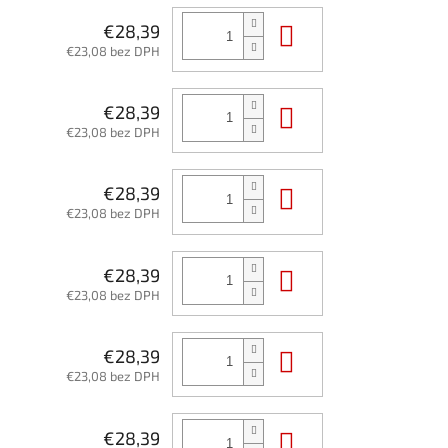
Do košíka
€28,39
€23,08 bez DPH
Do košíka
€28,39
€23,08 bez DPH
Do košíka
€28,39
€23,08 bez DPH
Do košíka
€28,39
€23,08 bez DPH
Do košíka
€28,39
€23,08 bez DPH
Do košíka
€28,39