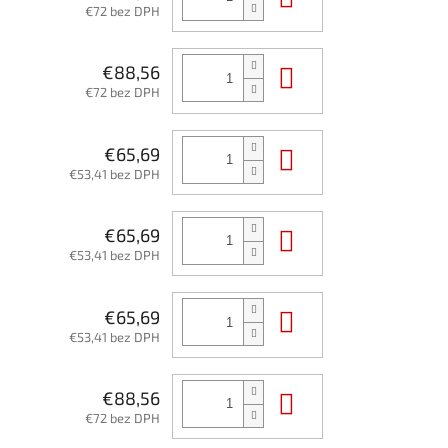
€72 bez DPH
Do košíka
€88,56
€72 bez DPH
Do košíka
€65,69
€53,41 bez DPH
Do košíka
€65,69
€53,41 bez DPH
Do košíka
€65,69
€53,41 bez DPH
Do košíka
€88,56
€72 bez DPH