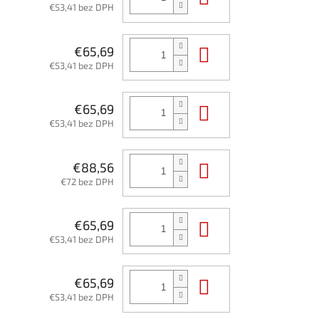
€53,41 bez DPH
Do košíka
€65,69
€53,41 bez DPH
Do košíka
€65,69
€53,41 bez DPH
Do košíka
€88,56
€72 bez DPH
Do košíka
€65,69
€53,41 bez DPH
Do košíka
€65,69
€53,41 bez DPH