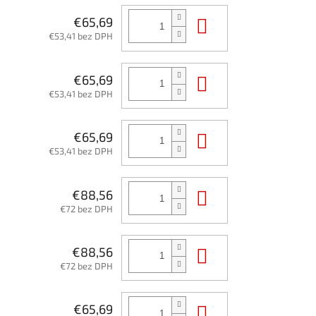
Do košíka
€65,69
€53,41 bez DPH
Do košíka
€65,69
€53,41 bez DPH
Do košíka
€65,69
€53,41 bez DPH
Do košíka
€88,56
€72 bez DPH
Do košíka
€88,56
€72 bez DPH
Do košíka
€65,69