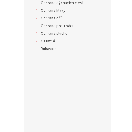
Ochrana dýchacích ciest
Ochrana hlavy
Ochrana očí
Ochrana proti pádu
Ochrana sluchu
Ostatné
Rukavice