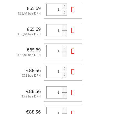
Do košíka
€65,69
€53,41 bez DPH
Do košíka
€65,69
€53,41 bez DPH
Do košíka
€65,69
€53,41 bez DPH
Do košíka
€88,56
€72 bez DPH
Do košíka
€88,56
€72 bez DPH
Do košíka
€88,56