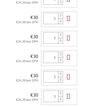
€24,39 bez DPH
Do košíka
€30
€24,39 bez DPH
Do košíka
€30
€24,39 bez DPH
Do košíka
€30
€24,39 bez DPH
Do košíka
€30
€24,39 bez DPH
Do košíka
€30
€24,39 bez DPH