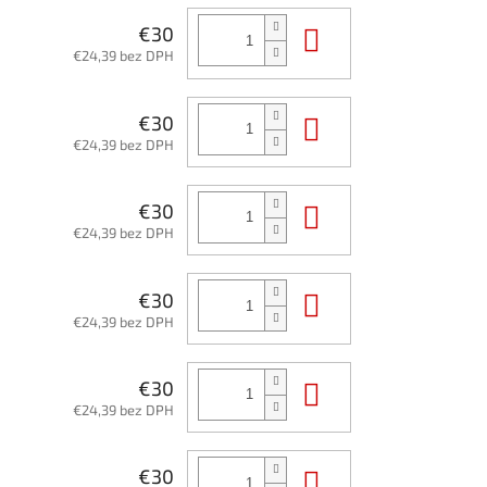
Do košíka
€30
€24,39 bez DPH
Do košíka
€30
€24,39 bez DPH
Do košíka
€30
€24,39 bez DPH
Do košíka
€30
€24,39 bez DPH
Do košíka
€30
€24,39 bez DPH
Do košíka
€30