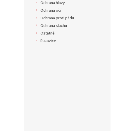
Ochrana hlavy
Ochrana očí
Ochrana proti pádu
Ochrana sluchu
Ostatné
Rukavice