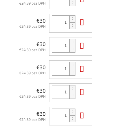
€24,39 bez DPH
Do košíka
€30
€24,39 bez DPH
Do košíka
€30
€24,39 bez DPH
Do košíka
€30
€24,39 bez DPH
Do košíka
€30
€24,39 bez DPH
Do košíka
€30
€24,39 bez DPH