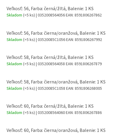
Veľkosť: 56, Farba: černá/žltá, Balenie: 1 KS
Skladom
(>5 ks)
| 0352008564056
EAN:
8591806267862
Veľkosť: 56, Farba: čierna/oranžová, Balenie: 1 KS
Skladom
(>5 ks)
| 03520085C1056
EAN:
8591806267992
Veľkosť: 58, Farba: černá/žltá, Balenie: 1 KS
Skladom
(>5 ks)
| 0352008564058
EAN:
8591806267879
Veľkosť: 58, Farba: čierna/oranžová, Balenie: 1 KS
Skladom
(>5 ks)
| 03520085C1058
EAN:
8591806268005
Veľkosť: 60, Farba: černá/žltá, Balenie: 1 KS
Skladom
(>5 ks)
| 0352008564060
EAN:
8591806267886
Veľkosť: 60, Farba: čierna/oranžová, Balenie: 1 KS