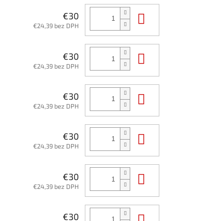
Do košíka
€30
€24,39 bez DPH
Do košíka
€30
€24,39 bez DPH
Do košíka
€30
€24,39 bez DPH
Do košíka
€30
€24,39 bez DPH
Do košíka
€30
€24,39 bez DPH
Do košíka
€30