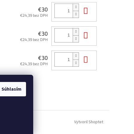
Do košíka
€30
€24,39 bez DPH
Do košíka
€30
€24,39 bez DPH
Do košíka
€30
€24,39 bez DPH
Súhlasím
Vytvoril Shoptet