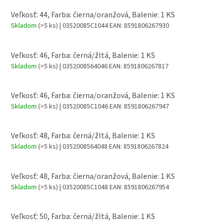
Veľkosť: 44, Farba: čierna/oranžová, Balenie: 1 KS
Skladom
(>5 ks)
| 03520085C1044
EAN:
8591806267930
Veľkosť: 46, Farba: černá/žltá, Balenie: 1 KS
Skladom
(>5 ks)
| 0352008564046
EAN:
8591806267817
Veľkosť: 46, Farba: čierna/oranžová, Balenie: 1 KS
Skladom
(>5 ks)
| 03520085C1046
EAN:
8591806267947
Veľkosť: 48, Farba: černá/žltá, Balenie: 1 KS
Skladom
(>5 ks)
| 0352008564048
EAN:
8591806267824
Veľkosť: 48, Farba: čierna/oranžová, Balenie: 1 KS
Skladom
(>5 ks)
| 03520085C1048
EAN:
8591806267954
Veľkosť: 50, Farba: černá/žltá, Balenie: 1 KS