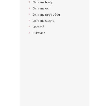
Ochrana hlavy
Ochrana očí
Ochrana proti pádu
Ochrana sluchu
Ostatné
Rukavice