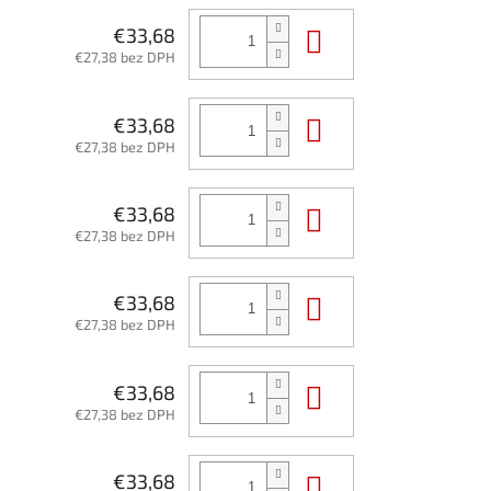
Do košíka
€33,68
€27,38 bez DPH
Do košíka
€33,68
€27,38 bez DPH
Do košíka
€33,68
€27,38 bez DPH
Do košíka
€33,68
€27,38 bez DPH
Do košíka
€33,68
€27,38 bez DPH
Do košíka
€33,68