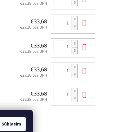
€27,38 bez DPH
Do košíka
€33,68
€27,38 bez DPH
Do košíka
€33,68
€27,38 bez DPH
Do košíka
€33,68
€27,38 bez DPH
Do košíka
€33,68
€27,38 bez DPH
Súhlasím