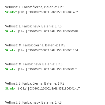
Veľkosť: L, Farba: čierna, Balenie: 1 KS
Skladom
(2 ks)
| 0308001260003
EAN:
8591806041462
Veľkosť: L, Farba: navy, Balenie: 1 KS
Skladom
(1 ks)
| 0308001241003
EAN:
8591806050938
Veľkosť: M, Farba: čierna, Balenie: 1 KS
Skladom
(1 ks)
| 0308001260002
EAN:
8591806041394
Veľkosť: M, Farba: navy, Balenie: 1 KS
Skladom
(1 ks)
| 0308001241002
EAN:
8591806050891
Veľkosť: S, Farba: čierna, Balenie: 1 KS
Skladom
(>5 ks)
| 0308001260001
EAN:
8591806041417
Veľkosť: S, Farba: navy, Balenie: 1 KS