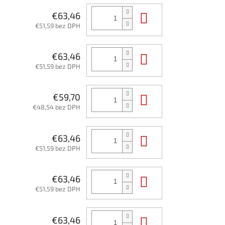
Do košíka
€63,46
€51,59 bez DPH
Do košíka
€63,46
€51,59 bez DPH
Do košíka
€59,70
€48,54 bez DPH
Do košíka
€63,46
€51,59 bez DPH
Do košíka
€63,46
€51,59 bez DPH
Do košíka
€63,46