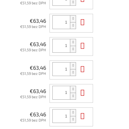
€51,59 bez DPH
Do košíka
€63,46
€51,59 bez DPH
Do košíka
€63,46
€51,59 bez DPH
Do košíka
€63,46
€51,59 bez DPH
Do košíka
€63,46
€51,59 bez DPH
Do košíka
€63,46
€51,59 bez DPH