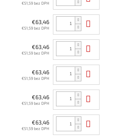
€51,59 bez DPH
Do košíka
€63,46
€51,59 bez DPH
Do košíka
€63,46
€51,59 bez DPH
Do košíka
€63,46
€51,59 bez DPH
Do košíka
€63,46
€51,59 bez DPH
Do košíka
€63,46
€51,59 bez DPH