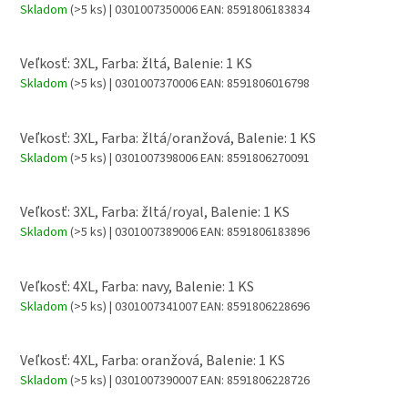
Skladom
(>5 ks)
| 0301007350006
EAN:
8591806183834
Veľkosť: 3XL, Farba: žltá, Balenie: 1 KS
Skladom
(>5 ks)
| 0301007370006
EAN:
8591806016798
Veľkosť: 3XL, Farba: žltá/oranžová, Balenie: 1 KS
Skladom
(>5 ks)
| 0301007398006
EAN:
8591806270091
Veľkosť: 3XL, Farba: žltá/royal, Balenie: 1 KS
Skladom
(>5 ks)
| 0301007389006
EAN:
8591806183896
Veľkosť: 4XL, Farba: navy, Balenie: 1 KS
Skladom
(>5 ks)
| 0301007341007
EAN:
8591806228696
Veľkosť: 4XL, Farba: oranžová, Balenie: 1 KS
Skladom
(>5 ks)
| 0301007390007
EAN:
8591806228726