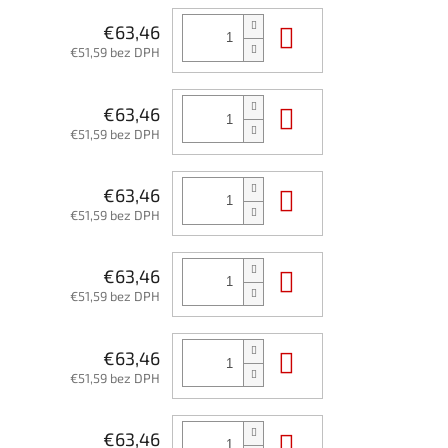
Do košíka
€63,46
€51,59 bez DPH
Do košíka
€63,46
€51,59 bez DPH
Do košíka
€63,46
€51,59 bez DPH
Do košíka
€63,46
€51,59 bez DPH
Do košíka
€63,46
€51,59 bez DPH
Do košíka
€63,46