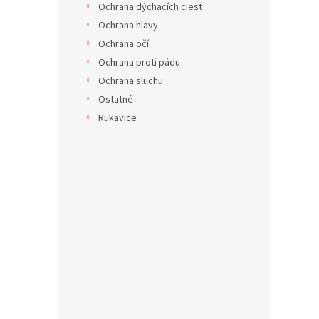
Ochrana dýchacích ciest
Ochrana hlavy
Ochrana očí
Ochrana proti pádu
Ochrana sluchu
Ostatné
Rukavice