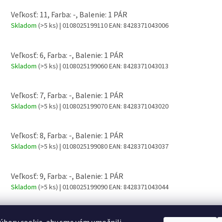
Veľkosť: 11, Farba: -, Balenie: 1 PÁR
Skladom
(>5 ks)
| 0108025199110
EAN:
8428371043006
Veľkosť: 6, Farba: -, Balenie: 1 PÁR
Skladom
(>5 ks)
| 0108025199060
EAN:
8428371043013
Veľkosť: 7, Farba: -, Balenie: 1 PÁR
Skladom
(>5 ks)
| 0108025199070
EAN:
8428371043020
Veľkosť: 8, Farba: -, Balenie: 1 PÁR
Skladom
(>5 ks)
| 0108025199080
EAN:
8428371043037
Veľkosť: 9, Farba: -, Balenie: 1 PÁR
Skladom
(>5 ks)
| 0108025199090
EAN:
8428371043044