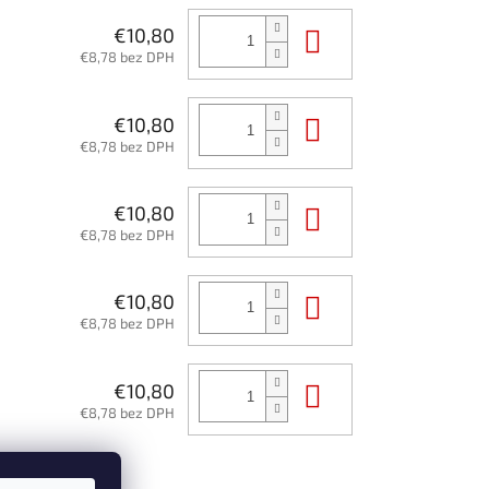
Do košíka
€10,80
€8,78 bez DPH
Do košíka
€10,80
€8,78 bez DPH
Do košíka
€10,80
€8,78 bez DPH
Do košíka
€10,80
€8,78 bez DPH
Do košíka
€10,80
€8,78 bez DPH