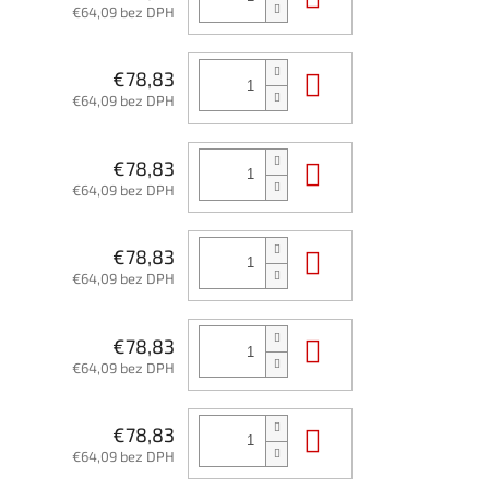
€64,09 bez DPH
Do košíka
€78,83
€64,09 bez DPH
Do košíka
€78,83
€64,09 bez DPH
Do košíka
€78,83
€64,09 bez DPH
Do košíka
€78,83
€64,09 bez DPH
Do košíka
€78,83
€64,09 bez DPH