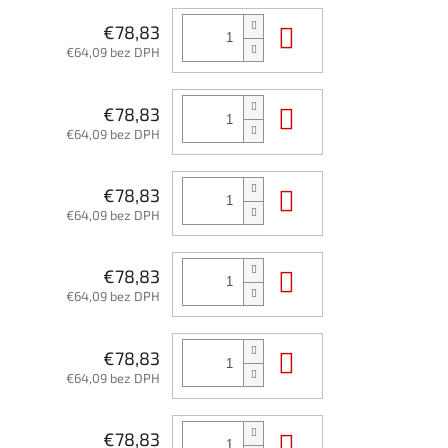
Do košíka
€78,83
€64,09 bez DPH
Do košíka
€78,83
€64,09 bez DPH
Do košíka
€78,83
€64,09 bez DPH
Do košíka
€78,83
€64,09 bez DPH
Do košíka
€78,83
€64,09 bez DPH
Do košíka
€78,83