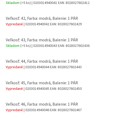
Skladom
(>5 ks)
| 0203014940041
EAN:
8028027602412
Veľkosť: 42, Farba: modrá, Balenie: 1 PÁR
Vypredané
| 0203014940042
EAN:
8028027602429
Veľkosť: 43, Farba: modrá, Balenie: 1 PÁR
Skladom
(>5 ks)
| 0203014940043
EAN:
8028027602436
Veľkosť: 44, Farba: modrá, Balenie: 1 PÁR
Vypredané
| 0203014940044
EAN:
8028027602443
Veľkosť: 45, Farba: modrá, Balenie: 1 PÁR
Vypredané
| 0203014940045
EAN:
8028027602450
Veľkosť: 46, Farba: modrá, Balenie: 1 PÁR
Vypredané
| 0203014940046
EAN:
8028027602467