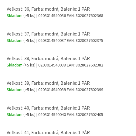
Veľkosť: 36, Farba: modrá, Balenie: 1 PÁR
Skladom
(>5 ks)
| 0203014940036
EAN:
8028027602368
Veľkosť: 37, Farba: modrá, Balenie: 1 PÁR
Skladom
(>5 ks)
| 0203014940037
EAN:
8028027602375
Veľkosť: 38, Farba: modrá, Balenie: 1 PÁR
Skladom
(>5 ks)
| 0203014940038
EAN:
8028027602382
Veľkosť: 39, Farba: modrá, Balenie: 1 PÁR
Skladom
(>5 ks)
| 0203014940039
EAN:
8028027602399
Veľkosť: 40, Farba: modrá, Balenie: 1 PÁR
Skladom
(>5 ks)
| 0203014940040
EAN:
8028027602405
Veľkosť: 41, Farba: modrá, Balenie: 1 PÁR