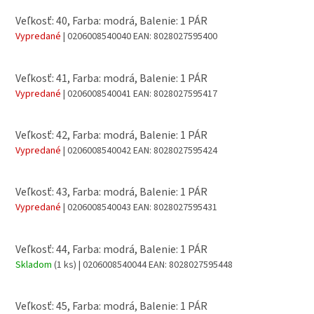
Veľkosť: 40, Farba: modrá, Balenie: 1 PÁR
Vypredané
| 0206008540040
EAN:
8028027595400
Veľkosť: 41, Farba: modrá, Balenie: 1 PÁR
Vypredané
| 0206008540041
EAN:
8028027595417
Veľkosť: 42, Farba: modrá, Balenie: 1 PÁR
Vypredané
| 0206008540042
EAN:
8028027595424
Veľkosť: 43, Farba: modrá, Balenie: 1 PÁR
Vypredané
| 0206008540043
EAN:
8028027595431
Veľkosť: 44, Farba: modrá, Balenie: 1 PÁR
Skladom
(1 ks)
| 0206008540044
EAN:
8028027595448
Veľkosť: 45, Farba: modrá, Balenie: 1 PÁR