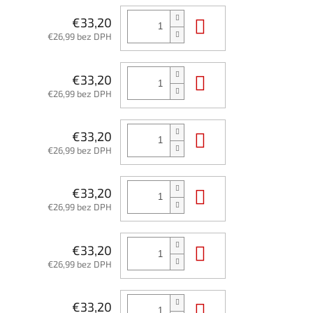
Do košíka
€33,20
€26,99 bez DPH
Do košíka
€33,20
€26,99 bez DPH
Do košíka
€33,20
€26,99 bez DPH
Do košíka
€33,20
€26,99 bez DPH
Do košíka
€33,20
€26,99 bez DPH
Do košíka
€33,20