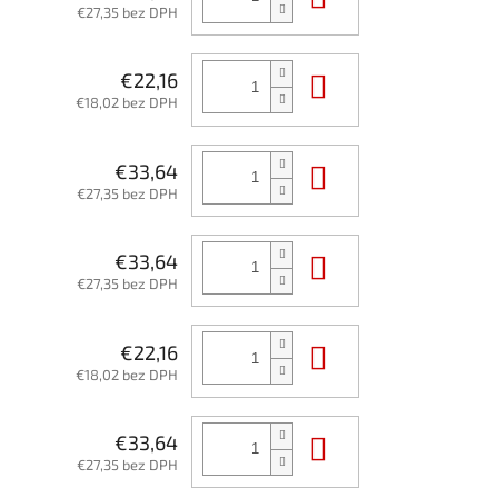
€27,35 bez DPH
Do košíka
€22,16
€18,02 bez DPH
Do košíka
€33,64
€27,35 bez DPH
Do košíka
€33,64
€27,35 bez DPH
Do košíka
€22,16
€18,02 bez DPH
Do košíka
€33,64
€27,35 bez DPH