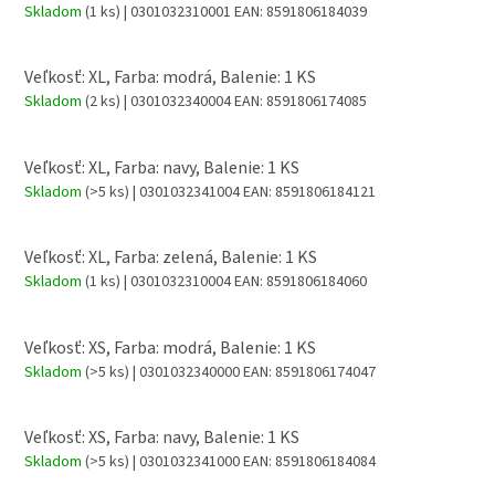
Skladom
(1 ks)
| 0301032310001
EAN:
8591806184039
Veľkosť: XL, Farba: modrá, Balenie: 1 KS
Skladom
(2 ks)
| 0301032340004
EAN:
8591806174085
Veľkosť: XL, Farba: navy, Balenie: 1 KS
Skladom
(>5 ks)
| 0301032341004
EAN:
8591806184121
Veľkosť: XL, Farba: zelená, Balenie: 1 KS
Skladom
(1 ks)
| 0301032310004
EAN:
8591806184060
Veľkosť: XS, Farba: modrá, Balenie: 1 KS
Skladom
(>5 ks)
| 0301032340000
EAN:
8591806174047
Veľkosť: XS, Farba: navy, Balenie: 1 KS
Skladom
(>5 ks)
| 0301032341000
EAN:
8591806184084