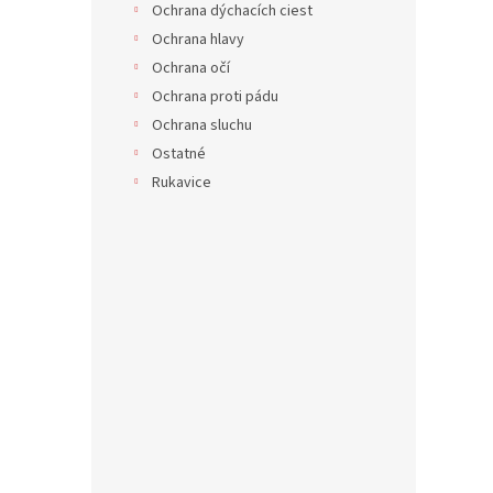
Ochrana dýchacích ciest
Ochrana hlavy
Ochrana očí
Ochrana proti pádu
Ochrana sluchu
Ostatné
Rukavice