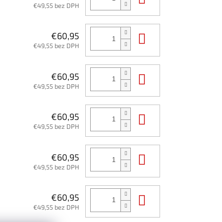
€49,55 bez DPH
Do košíka
€60,95
€49,55 bez DPH
Do košíka
€60,95
€49,55 bez DPH
Do košíka
€60,95
€49,55 bez DPH
Do košíka
€60,95
€49,55 bez DPH
Do košíka
€60,95
€49,55 bez DPH