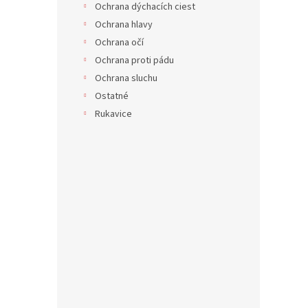
Ochrana dýchacích ciest
Ochrana hlavy
Ochrana očí
Ochrana proti pádu
Ochrana sluchu
Ostatné
Rukavice