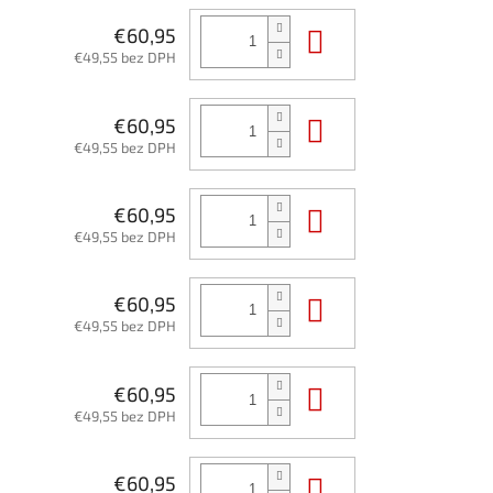
Do košíka
€60,95
€49,55 bez DPH
Do košíka
€60,95
€49,55 bez DPH
Do košíka
€60,95
€49,55 bez DPH
Do košíka
€60,95
€49,55 bez DPH
Do košíka
€60,95
€49,55 bez DPH
Do košíka
€60,95