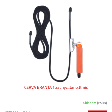
CERVA BRANTA 1 zachyc.,lano,tlmič
Skladom
(>5 ks)