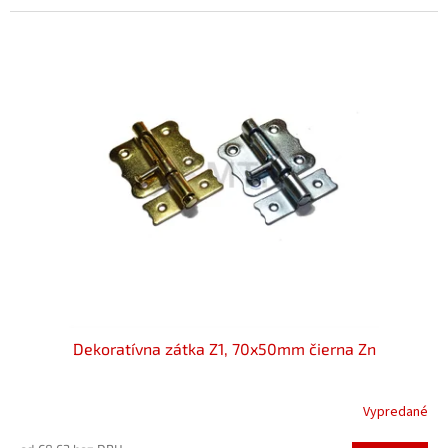
Dekoratívna zátka Z1, 70x50mm čierna Zn
Vypredané