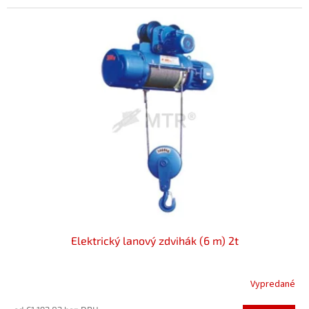
Elektrický lanový zdvihák (6 m) 2t
Vypredané